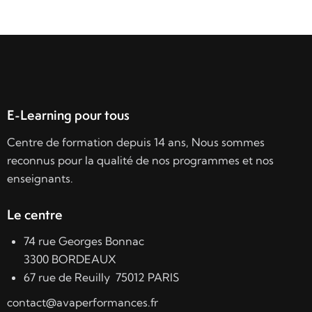
E-Learning pour tous
Centre de formation depuis 14 ans, Nous sommes
reconnus pour la qualité de nos programmes et nos
enseignants.
Le centre
74 rue Georges Bonnac
3300 BORDEAUX
67 rue de Reuilly 75012 PARIS
contact@avaperformances.fr