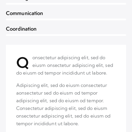
0%
Communication
8%
Coordination
Q
onsectetur adipiscing elit, sed do
eiusm onsectetur adipiscing elit, sed
do eiusm od tempor incididunt ut labore.
Adipiscing elit, sed do eiusm consectetur
aonsectetur sed do eiusm od tempor
adipiscing elit, sed do eiusm od tempor.
Consectetur adipiscing elit, sed do eiusm
onsectetur adipiscing elit, sed do eiusm od
tempor incididunt ut labore.