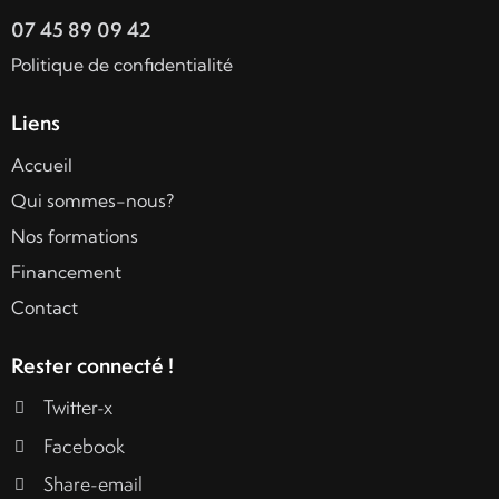
07 45 89 09 42
Politique de confidentialité
Liens
Accueil
Qui sommes-nous?
Nos formations
Financement
Contact
Rester connecté !
Twitter-x
Facebook
Share-email