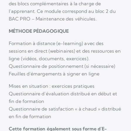
des blocs complémentaires à la charge de
l’apprenant. Ce module correspond au bloc 2 du
BAC PRO – Maintenance des véhicules.
MÉTHODE PÉDAGOGIQUE
Formation à distance (e-learning) avec des
sessions en direct (webinaires) et des ressources en
ligne (vidéos, documents, exercices).
Questionnaire de positionnement (si nécessaire)
Feuilles d’émargements à signer en ligne
Mises en situation : exercices pratiques
Questionnaire d’évaluation distribué en début et
fin de formation
Questionnaire de satisfaction « à chaud » distribué
en fin de formation
Cette formation également sous forme d’E-