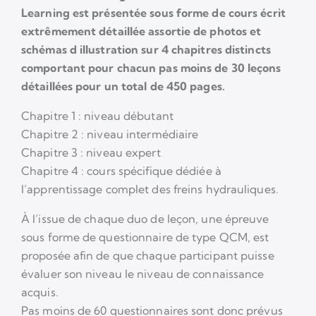
Learning est présentée sous forme de cours écrit
extrêmement détaillée assortie de photos et
schémas d illustration sur 4 chapitres distincts
comportant pour chacun pas moins de 30 leçons
détaillées pour un total de 450 pages.
Chapitre 1 : niveau débutant
Chapitre 2 : niveau intermédiaire
Chapitre 3 : niveau expert
Chapitre 4 : cours spécifique dédiée à
l’apprentissage complet des freins hydrauliques.
À l’issue de chaque duo de leçon, une épreuve
sous forme de questionnaire de type QCM, est
proposée afin de que chaque participant puisse
évaluer son niveau le niveau de connaissance
acquis.
Pas moins de 60 questionnaires sont donc prévus