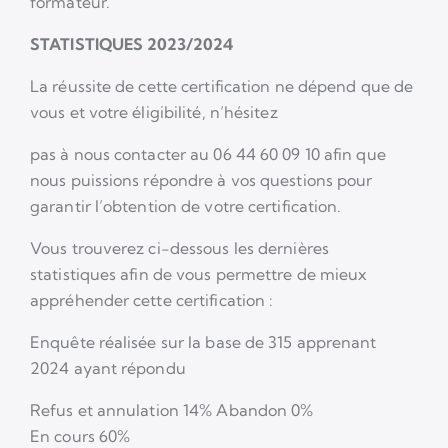
formateur.
STATISTIQUES 2023/2024
La réussite de cette certification ne dépend que de
vous et votre éligibilité, n’hésitez
pas à nous contacter au 06 44 60 09 10 afin que
nous puissions répondre à vos questions pour
garantir l’obtention de votre certification.
Vous trouverez ci-dessous les dernières
statistiques afin de vous permettre de mieux
appréhender cette certification :
Enquête réalisée sur la base de 315 apprenant
2024 ayant répondu
Refus et annulation 14% Abandon 0%
En cours 60%