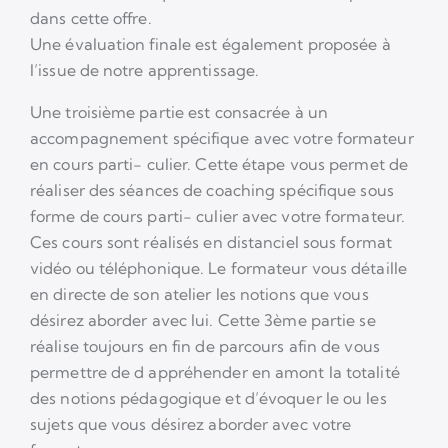
dans cette offre.
Une évaluation finale est également proposée à
l’issue de notre apprentissage.
Une troisième partie est consacrée à un
accompagnement spécifique avec votre formateur
en cours parti- culier. Cette étape vous permet de
réaliser des séances de coaching spécifique sous
forme de cours parti- culier avec votre formateur.
Ces cours sont réalisés en distanciel sous format
vidéo ou téléphonique. Le formateur vous détaille
en directe de son atelier les notions que vous
désirez aborder avec lui. Cette 3ème partie se
réalise toujours en fin de parcours afin de vous
permettre de d appréhender en amont la totalité
des notions pédagogique et d’évoquer le ou les
sujets que vous désirez aborder avec votre