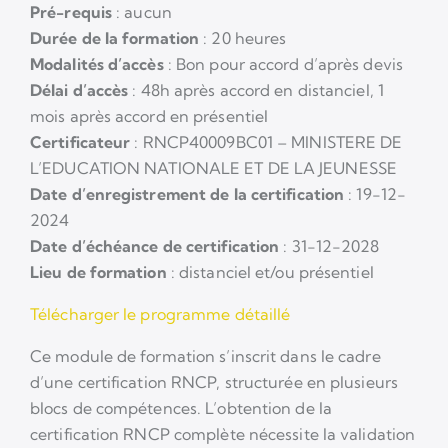
Pré-requis
: aucun
Durée de la formation
: 20 heures
Modalités d’accès
: Bon pour accord d’après devis
Délai d’accès
: 48h après accord en distanciel, 1
mois après accord en présentiel
Certificateur
: RNCP40009BC01 – MINISTERE DE
L’EDUCATION NATIONALE ET DE LA JEUNESSE
Date d’enregistrement de la certification
: 19-12-
2024
Date d’échéance de certification
: 31-12-2028
Lieu de formation
: distanciel et/ou présentiel
Télécharger le programme détaillé
Ce module de formation s’inscrit dans le cadre
d’une certification RNCP, structurée en plusieurs
blocs de compétences. L’obtention de la
certification RNCP complète nécessite la validation