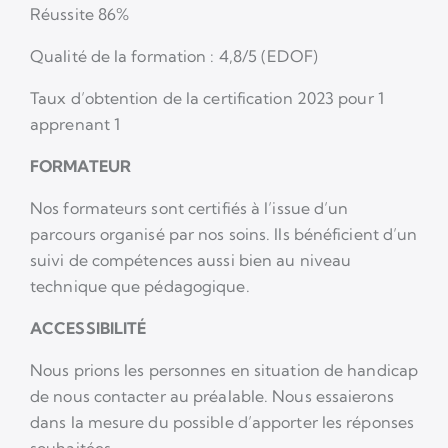
Réussite 86%
Qualité de la formation : 4,8/5 (EDOF)
Taux d’obtention de la certification 2023 pour 1
apprenant 1
FORMATEUR
Nos formateurs sont certifiés à l’issue d’un
parcours organisé par nos soins. Ils bénéficient d’un
suivi de compétences aussi bien au niveau
technique que pédagogique.
ACCESSIBILITÉ
Nous prions les personnes en situation de handicap
de nous contacter au préalable. Nous essaierons
dans la mesure du possible d’apporter les réponses