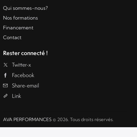
Qui sommes-nous?
Nos formations
Financement
Contact
Rester connecté !
Twitter-x
Facebook
Share-email
Link
AVA PERFORMANCES
© 2026. Tous droits réservés.