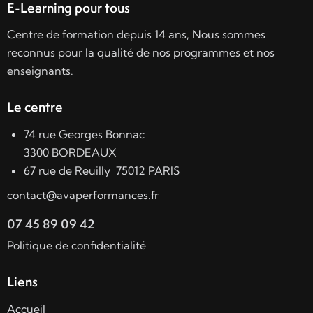
E-Learning pour tous
Centre de formation depuis 14 ans, Nous sommes
reconnus pour la qualité de nos programmes et nos
enseignants.
Le centre
74 rue Georges Bonnac
3300 BORDEAUX
67 rue de Reuilly 75012 PARIS
contact@avaperformances.fr
07 45 89 09 42
Politique de confidentialité
Liens
Accueil