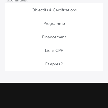
souhaitées.
Objectifs & Certifications
Programme
Financement
Liens CPF
Et après ?