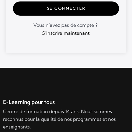
SE CONNECTER
Vous n’avez pas de compte ?
S’inscrire maintenant
E-Learning pour tous
Centre de formation depuis 14 ans, Nous sommes
reconnus pour la qualité de nos programmes et nos
enseignants.