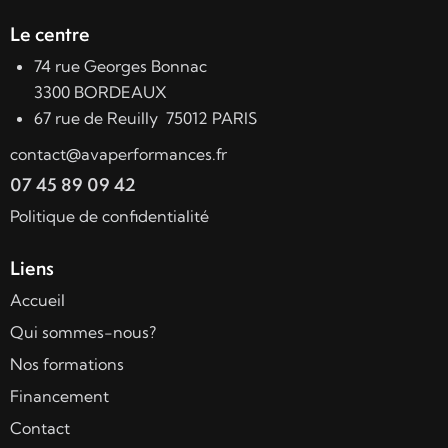
Le centre
74 rue Georges Bonnac
3300 BORDEAUX
67 rue de Reuilly 75012 PARIS
contact@avaperformances.fr
07 45 89 09 42
Politique de confidentialité
Liens
Accueil
Qui sommes-nous?
Nos formations
Financement
Contact