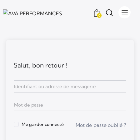
0
Salut, bon retour !
Me garder connecté
Mot de passe oublié ?